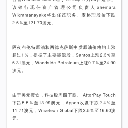
该银行现任资产管理公司负责人Shemara
Wikramanayake将出任该职务。麦格理股价下跌
2.6％至121.70澳元。
隔夜布伦特原油和西德克萨斯中质原油价格均上涨
超过1％，提振了主要能源股，Santos上涨2.3％至
6.31澳元，Woodside Petroleum上涨0.7％至34.90
澳元。
由于美元疲软，科技股周四下跌。 AfterPay Touch
下跌5.5％至13.99澳元，Appen收盘下跌2.4％至
11.71澳元，Wisetech Global下跌3.5％至16.60澳
元。