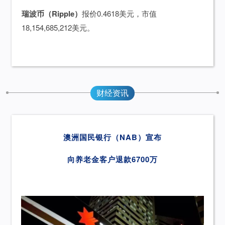
瑞波币（Ripple）
报价0.4618美元，市值
18,154,685,212美元。
财经资讯
澳洲国民银行（NAB）宣布
向养老金客户退款6700万