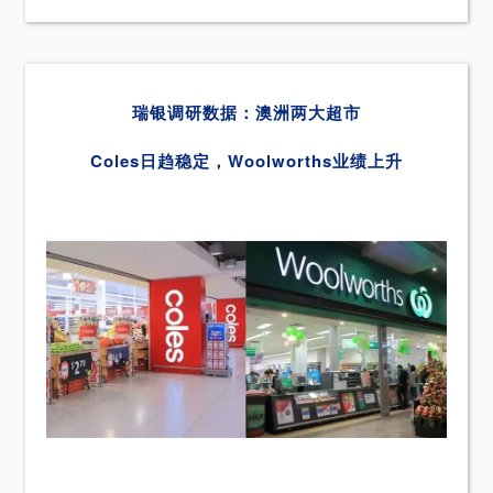
瑞银调研数据：澳洲两大超市
Coles日趋稳定，
Woolworths业绩上升