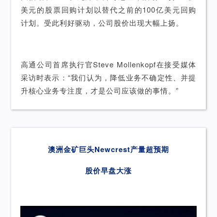
美元的股票回购计划以替代之前的100亿美元回购
计划。受此利好驱动，公司股价出现大幅上扬。
高通公司首席执行官Steve Mollenkopf在接受媒体
采访时表示：“我们认为，降低业务不确定性、并提
升核心业务专注度，才是公司应该做的事情。”
澳洲金矿巨头Newcrest产量超预期
股价早盘大涨