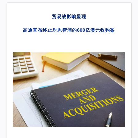
贸易战影响显现
高通宣布终止对恩智浦的600亿澳元收购案