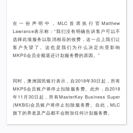
在一份声明中，MLC首席执行官Matthew
Lawrance表示称：“我们没有明确告诉客户可以不
选择此项服务以取消相应的收费，这一点上我们让
客户失望了。这也是我们为什么决定向受影响
MKPS会员全额退还计划服务费的原因。”
同时，澳洲国民银行表示，自2018年30日起，所有
MKPS会员账户将停止扣除服务费。此外，自2018
年11月30日起，所有MasterKey Business Super
(MKBS)会员账户将停止扣除服务费。自此，MLC
旗下的养老及产品都不会附加任何计划服务费。