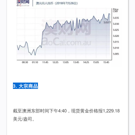
3. 大宗商品
截至澳洲东部时间下午4:40，现货黄金价格报1,229.18
美元/盎司。