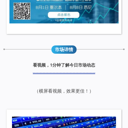
市场详情
看视频，1分钟了解今日市场动态
（横屏看视频，效果更佳！）