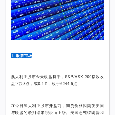
1. 股票市场
澳大利亚股市今天收盘持平，S&P/ASX 200指数收
盘下跌3点，或0.1％，收于6244.5点。
在今日澳大利亚股市开盘前，期货价格因隔夜美国
与欧盟的谈判结果积极而上涨。美国总统特朗普和