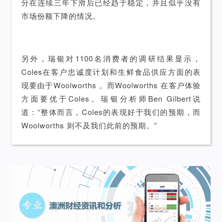
分在连续三年下滑后已经趋于稳定，并且似乎没有
市场份额下降的情况。
另外，瑞银对1100名消费者的调研结果显示，
Coles在客户忠诚度计划和生鲜食品供应方面的表
现要由于Woolworths 。而Woolworths 在客户体验
方面要优于Coles。瑞银分析师Ben Gilbert说
道：“整体而言，Coles的表现好于我们的预期，而
Woolworths 则不及我们此前的预期。”