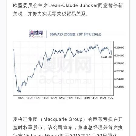
欧盟委员会主席 Jean-Claude Juncker同意暂停新
关税，并努力实现零关税贸易关系。
麦格理集团（Macquarie Group）的巨额亏损在开
盘时权重股市。该公司宣布，董事总经理兼首席执
行官Nicholas Moore将于2018年11月30日退休。