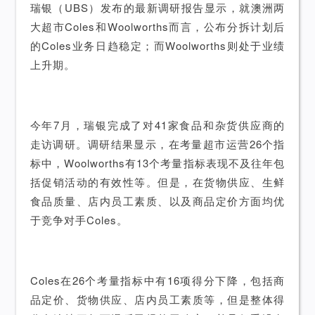
瑞银（UBS）发布的最新调研报告显示，就澳洲两
大超市Coles和Woolworths而言，公布分拆计划后
的Coles业务日趋稳定；而Woolworths则处于业绩
上升期。
今年7月，瑞银完成了对41家食品和杂货供应商的
走访调研。调研结果显示，在考量超市运营26个指
标中，Woolworths有13个考量指标表现不及往年包
括促销活动的有效性等。但是，在货物供应、生鲜
食品质量、店内员工素质、以及商品定价方面均优
于竞争对手Coles。
Coles在26个考量指标中有16项得分下降，包括商
品定价、货物供应、店内员工素质等，但是整体得