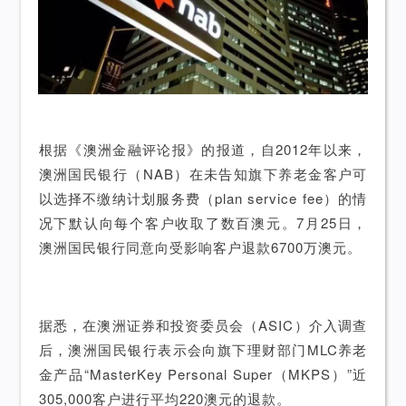
根据《澳洲金融评论报》的报道，自2012年以来，
澳洲国民银行（NAB）在未告知旗下养老金客户可
以选择不缴纳计划服务费（plan service fee）的情
况下默认向每个客户收取了数百澳元。7月25日，
澳洲国民银行同意向受影响客户退款6700万澳元。
据悉，在澳洲证券和投资委员会（ASIC）介入调查
后，澳洲国民银行表示会向旗下理财部门MLC养老
金产品“MasterKey Personal Super（MKPS）”近
305,000客户进行平均220澳元的退款。