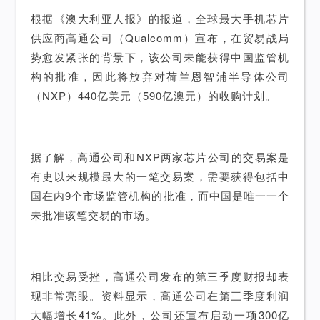
根据《澳大利亚人报》的报道，全球最大手机芯片
供应商高通公司（Qualcomm）宣布，在贸易战局
势愈发紧张的背景下，该公司未能获得中国监管机
构的批准，因此将放弃对荷兰恩智浦半导体公司
（NXP）440亿美元（590亿澳元）的收购计划。
据了解，高通公司和NXP两家芯片公司的交易案是
有史以来规模最大的一笔交易案，需要获得包括中
国在内9个市场监管机构的批准，而中国是唯一一个
未批准该笔交易的市场。
相比交易受挫，高通公司发布的第三季度财报却表
现非常亮眼。资料显示，高通公司在第三季度利润
大幅增长41%。此外，公司还宣布启动一项300亿