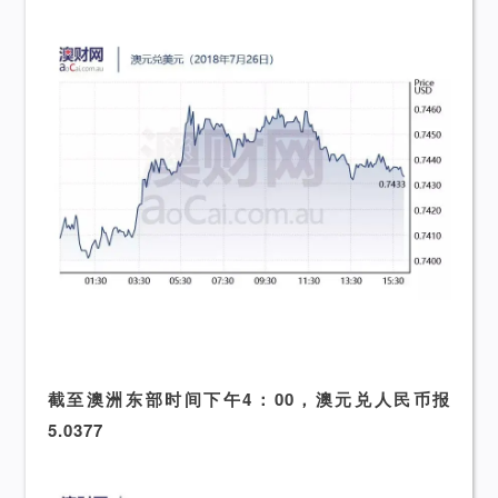
截至澳洲东部时间下午4：00，澳元兑人民币报
5.0377