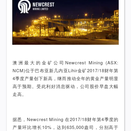
澳洲最大的金矿公司Newcrest Mining (ASX:
NCM)位于巴布亚新几内亚Lihir金矿2017/18财年第
4季度产量创下新高，继而推动全年的黄金产量明显
高于预期。受此利好消息驱动，公司股价早盘大幅
走高。
据悉，Newcrest Mining 在2017/18财年第4季度的
产量环比增长10%，达到635,000盎司，分别高于