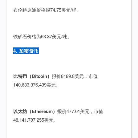
布伦特原油价格报74.75美元/桶。
铁矿石价格为63.87美元/吨。
4. 加密货币
比特币（Bitcoin）
报价8189.8美元，市值
140,633,376,439美元。
以太坊（Ethereum）
报价477.01美元，市值
48,141,787,255美元。