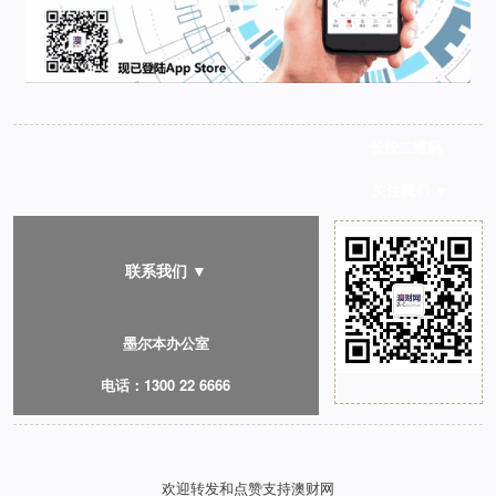
长按二维码
关注我们 ▼
联系我们 ▼
墨尔本办公室
电话：1300 22 6666
悉尼办公室
欢迎转发和点赞支持澳财网