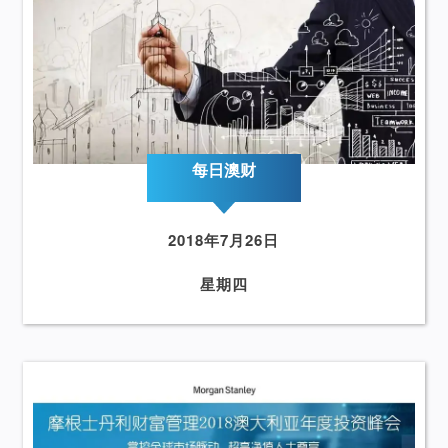
每日澳财
2018年7月26日
星期四