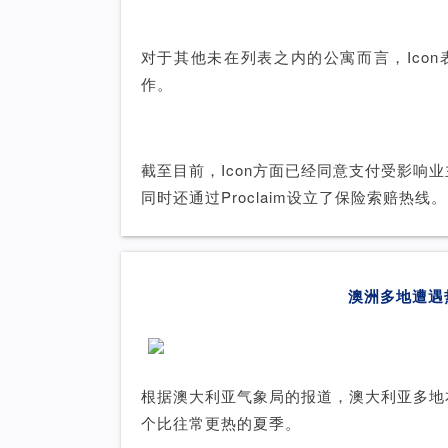
对于其他未在列表之内的公寓而言，Icon
作。
截至目前，Icon方面已经同意支付受影响
同时还通过Proclaim设立了保险索赔热线。
澳洲多地遭遇
根据澳大利亚气象局的报道，澳大利亚多地
个比往常更热的夏季。