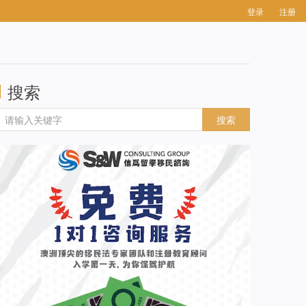
登录
注册
搜索