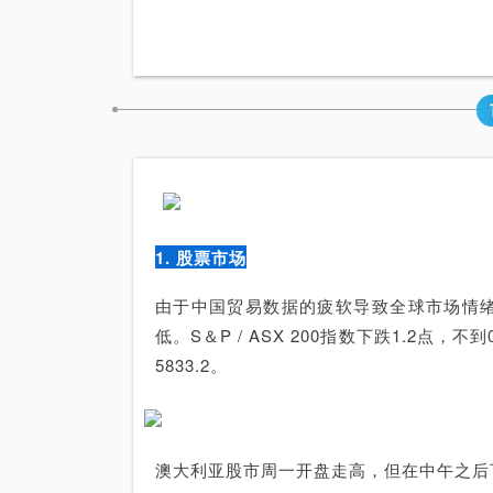
1. 股票市场
由于中国贸易数据的疲软导致全球市场情
低。S＆P / ASX 200指数下跌1.2点，不到0.
5833.2。
澳大利亚股市周一开盘走高，但在中午之后