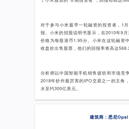
对于参与小米最早一轮融资的投资者，1月
报。小米的招股说明书显示，在2010年9月
价格为每股港币1.95分。小米在这轮融资中
收盘价出售股票，他们的回报率将高达568
分析师以中国智能手机销售疲软和市场竞
2018年炒作最厉害的IPO交易之一的主角
水至约300亿美元。
建筑商：悉尼Opal