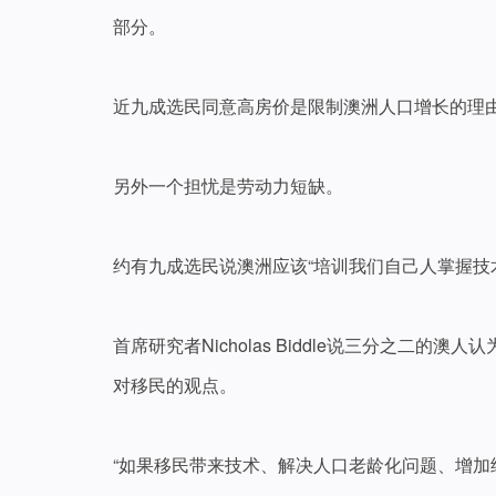
部分。
近九成选民同意高房价是限制澳洲人口增长的理由
另外一个担忧是劳动力短缺。
约有九成选民说澳洲应该“培训我们自己人掌握技
首席研究者Nicholas Biddle说三分之二
对移民的观点。
“如果移民带来技术、解决人口老龄化问题、增加经