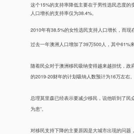
这个15%的支持率降低主要在于男性选民态度的
人口增长的支持率仅为38.4%。
2010年有38.5%的女性选民支持人口增长，而现
过去一年澳洲人口增加了39万500人，其中61%
随着民众对于澳洲移民吸纳变得越来越担忧，政府
的2019-20财年的计划吸纳人数预计为16万左右
总理莫里森已经表示要减少移民，说他听到了民众
为患”。
对移民支持下降的主要原因是大城市出现的问题，2