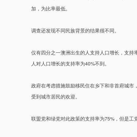
加，为比率最低。
调查还发现不同民族背景的结果很不同。
仅有四分之一澳洲出生的人支持人口增长，支持
人对人口增长的支持率为40%不到。
政府在考虑措施鼓励移民住在乡下和非首府城市
受到城市居民的欢迎。
联盟党和绿党对此政策的支持率为75%，但是工