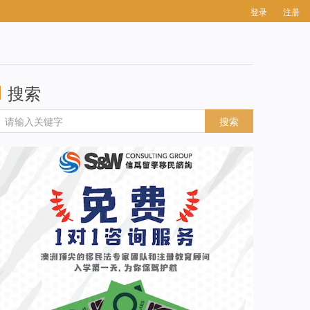
登录
注册
搜索