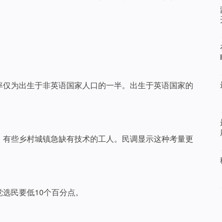
率仅为出生于非英语国家人口的一半。出生于英语国家的
，有些乡村城镇急缺有技术的工人。民调显示这种考量更
党选民要低10个百分点。