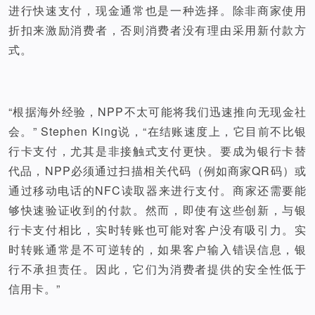
进行快速支付，现金通常也是一种选择。除非商家使用
折扣来激励消费者，否则消费者没有理由采用新付款方
式。
“根据海外经验，NPP不太可能将我们迅速推向无现金社
会。” Stephen King说，“在结账速度上，它目前不比银
行卡支付，尤其是非接触式支付更快。要成为银行卡替
代品，NPP必须通过扫描相关代码（例如商家QR码）或
通过移动电话的NFC读取器来进行支付。商家还需要能
够快速验证收到的付款。然而，即使有这些创新，与银
行卡支付相比，实时转账也可能对客户没有吸引力。实
时转账通常是不可逆转的，如果客户输入错误信息，银
行不承担责任。因此，它们为消费者提供的安全性低于
信用卡。”