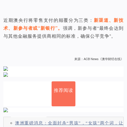
近期澳央行将零售支付的颠覆分为三类：
新渠道、新技
术、新参与者或“新银行”。
强调，新参与者“最终会达到
与其他金融服务提供商相同的标准，确保公平竞争”。
来源：ACB News《澳华财经在线》
推荐阅读
澳洲重磅消息：全面封杀“男孩”，“女孩”两个词，让