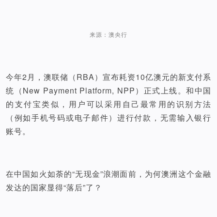
来源：澳央行
今年2月，澳联储（RBA）宣布耗资10亿澳元的新支付系
统（New Payment Platform, NPP）正式上线。和中国
的支付宝类似，用户可以采用自己最常用的识别方法
（例如手机号码或电子邮件）进行付款，无需输入银行
账号。
在中国如火如荼的“无现金”浪潮面前，为何澳洲这个金融
发达的国家显得“落后”了？