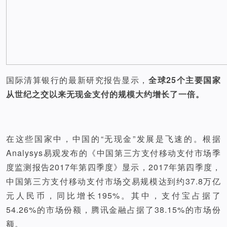
国际清算银行的最新研究报告显示，
全球25个主要国家
从世纪之交以来无现金支付的规模大约增长了一倍。
在这些国家中，中国的“无现金”发展是飞速的。根据
Analysys易观发布的《中国第三方支付移动支付市场季
度监测报告2017年第四季度》显示，2017年第四季度，
中国第三方支付移动支付市场交易规模达到约37.8万亿
元人民币，同比增长195%。其中，支付宝占据了
54.26%的市场份额，腾讯金融占据了38.15%的市场份
额。