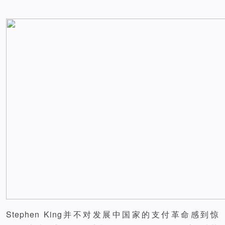
Stephen King并不对发展中国家的支付革命感到惊