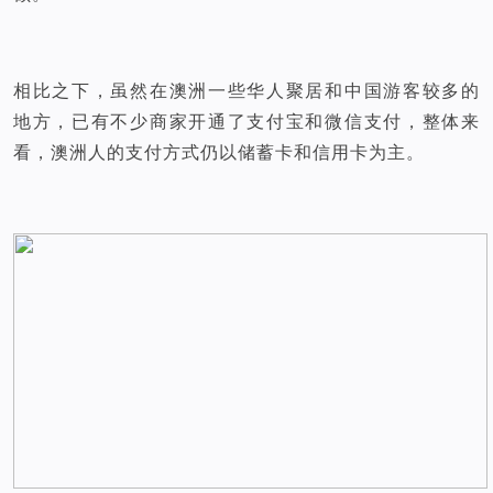
相比之下，虽然在澳洲一些华人聚居和中国游客较多的
地方，已有不少商家开通了支付宝和微信支付，整体来
看，澳洲人的支付方式仍以储蓄卡和信用卡为主。