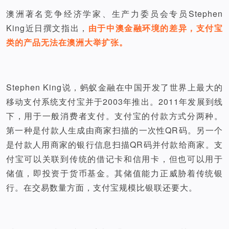
澳洲著名竞争经济学家、生产力委员会专员Stephen
King近日撰文指出，
由于中澳金融环境的差异，支付宝
类的产品无法在澳洲大举扩张。
Stephen King说，蚂蚁金融在中国开发了世界上最大的
移动支付系统支付宝并于2003年推出。2011年发展到线
下，用于一般消费者支付。支付宝的付款方式分两种。
第一种是付款人生成由商家扫描的一次性QR码。另一个
是付款人用商家的银行信息扫描QR码并付款给商家。支
付宝可以关联到传统的借记卡和信用卡，但也可以用于
储值，即投资于货币基金。其储值能力正威胁着传统银
行。在交易数量方面，支付宝规模比银联还要大。