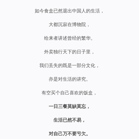
如今食盒已然退出中国人的生活，
大都沉寂在博物院，
给来者讲述曾经的繁华。
外卖独行天下的日子里，
我们丢失的既是一部分文化，
亦是对生活的讲究。
有空买个自己喜欢的饭盒，
一日三餐莫缺莫忘，
生活已然不易，
对自己万不要亏欠。