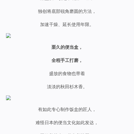
独创将底部锐角磨圆的方法，
加速干燥
、
延长使用年限。
栗久的便当盒，
全程手工打磨，
盛放的食物也带着
淡淡的秋田杉木香。
有如此专心制作饭盒的匠人
，
难怪日本的便当文化如此发达，