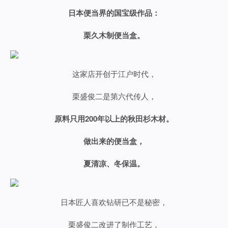
日本便当界的国宝级作品：
栗久木制便当盒。
这家店开创于江户时代，
栗盛俊二是第六代传人，
原料只用200年以上的秋田杉木材。
做出来的便当盒，
夏清凉、冬保温。
日本匠人喜欢钻研已不是秘密，
栗盛俊二改进了制作工艺，