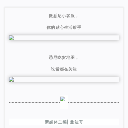
微悉尼小客服，
你的贴心生活帮手
悉尼吃货地图，
吃货都在关注
新媒体主编| 曼达哥