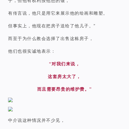
子，但他有权利按他想的做，
有传言说，他只是用它来展示他的绘画和雕塑。
但事实上，他现在把房子送给了他儿子。”
而至于为什么教会选择了出售这栋房子，
他们也很实诚地表示：
“对我们来说，
这套房太大了，
而且需要昂贵的维护费。”
中介说这种情况并不少见，