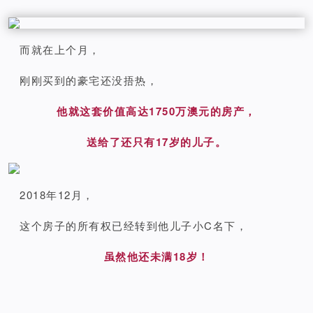
而就在上个月，
刚刚买到的豪宅还没捂热，
他就这套价值高达1750万澳元的房产，
送给了还只有17岁的儿子。
2018年12月，
这个房子的所有权已经转到他儿子小C名下，
虽然他还未满18岁！