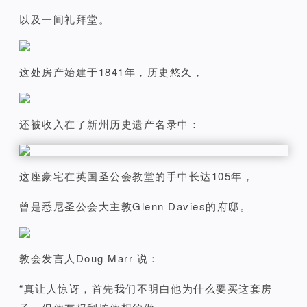
以及一间礼拜堂。
这处房产始建于1841年，历史悠久，
还被收入在了新州历史遗产名录中：
这座豪宅在英国圣公会教堂的手中长达105年，
曾是悉尼圣公会大主教Glenn Davies的府邸。
教会发言人Doug Marr 说：
“真让人惊讶，首先我们不明白他为什么要买这套房