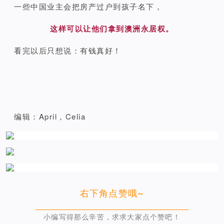
一些中国业主会把房产过户到孩子名下，
这样可以让他们拿到澳洲永居权。
看完以后只想说：有钱真好！
编辑：April，Celia
右下角点赞哦~
小编写得那么辛苦，求求大家点个赞吧！