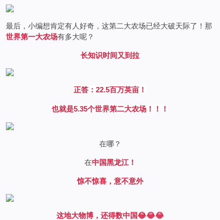
最后，小编想肯定有人好奇，这第二大农场已经大破天际了！那
世界第一大农场
有多大呢？
长知识时间又到拉
正答：22.5百万英亩！
也就是5.35个世界第二大农场！！！
在哪？
在
中国黑龙江！
惊不惊喜，意不意外
这地大物博，还得数中国😂😂😂