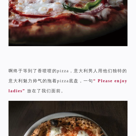
啊终于等到了香喷喷的pizza，意大利男人用他们独特的
意大利魅力帅气的拖着pizza底盘，一句
“ Please enjoy
ladies”
放在了我们面前。