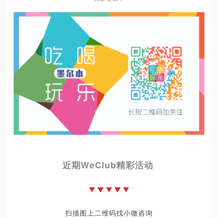
近期WeClub精彩活动
扫描图上二维码找小微咨询