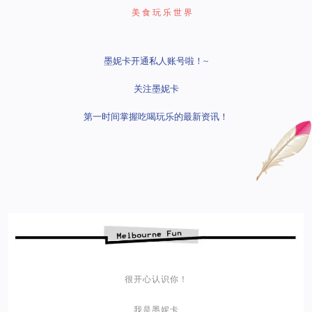
美食玩乐世界
墨妮卡开通私人账号啦！~
关注墨妮卡
第一时间掌握吃喝玩乐的最新资讯！
很开心认识你！
我是墨妮卡