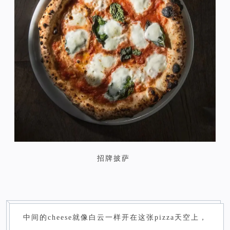
招牌披萨
中间的cheese就像白云一样开在这张pizza天空上，