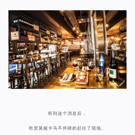
听到这个消息后，
吃货莫妮卡马不停蹄的赶往了现场。