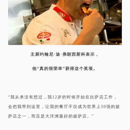
主厨约翰尼·迪·弗朗西斯科表示，
他“真的很荣幸”获得这个奖项。
“我从来没有想过，我12岁的时候开始在比萨店工作，
会把我带到这里，让我的餐厅不仅成为世界上50强的披
萨店之一，而且是大洋洲最好的披萨店。”