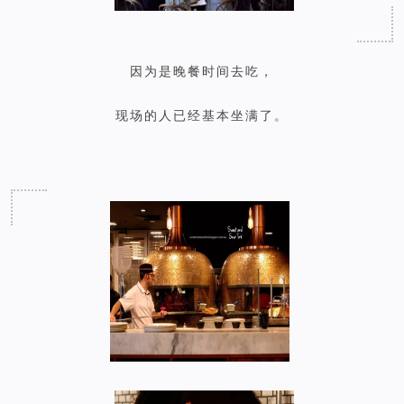
因为是晚餐时间去吃，
现场的人已经基本坐满了。