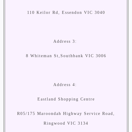
110 Keilor Rd, Essendon VIC 3040
Address 3:
8 Whiteman St,Southbank VIC 3006
Address 4:
Eastland Shopping Centre
R05/175 Maroondah Highway Service Road,
Ringwood VIC 3134