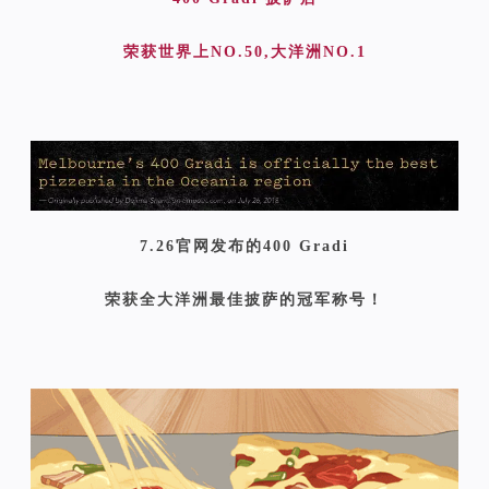
荣获世界上NO.50,大洋洲NO.1
7.26官网发布的400 Gradi
荣获全大洋洲最佳披萨的冠军称号！