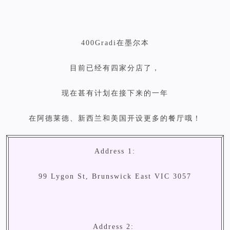
400Gradi在墨尔本
目前已经有四家分店了，
现在甚有计划在接下来的一年
在阿德莱德、新西兰和美国开设更多的餐厅哦！
Address 1:
99 Lygon St, Brunswick East VIC 3057
Address 2: