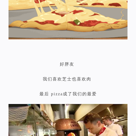
好胖友
我们喜欢芝士也喜欢肉
最后 pizza成了我们的最爱