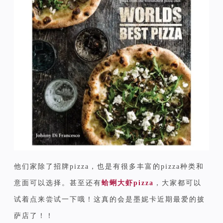
他们家除了招牌pizza，也是有很多丰富的pizza种类和
意面可以选择。甚至还有
蛤蜊大虾pizza
，大家都可以
试着点来尝试一下哦！这真的会是墨妮卡近期最爱的披
萨店了！！