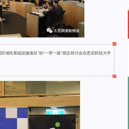
国区域性基础设施项目”的“一带一路”倡议研讨会在悉尼科技大学