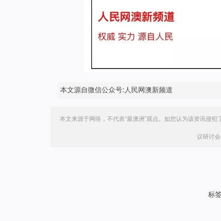
本文源自微信公众号:人民网澳新频道
本文来源于网络，不代表“最澳洲”观点。如您认为该资讯侵犯
议研讨会
标