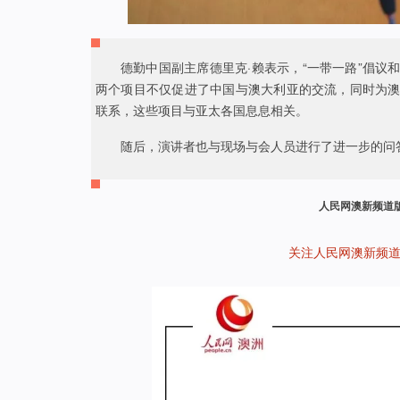
德勤中国副主席德里克·赖表示，“一带一路”倡
两个项目不仅促进了中国与澳大利亚的交流，同时为
联系，这些项目与亚太各国息息相关。
随后，演讲者也与现场与会人员进行了进一步的问
人民网澳新频道
关注人民网澳新频