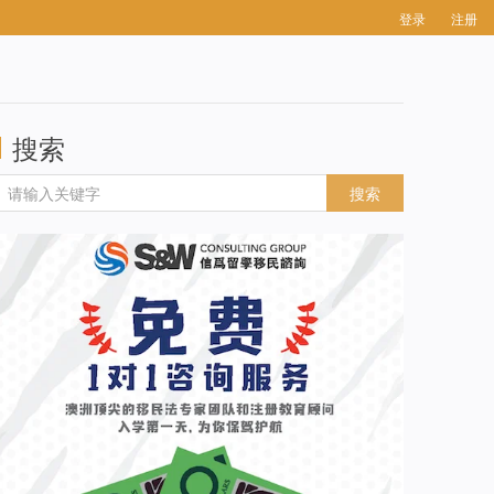
登录
注册
搜索