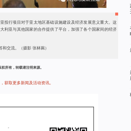
议和亚投行项目对于亚太地区基础设施建设及经济发展意义重大。这
澳大利亚与其他国家的合作提供了平台，加强了各个国家间的经济
答和交流。（摄影 张林琬）
版权所有，转载请注明来源。
道，获取更多新闻及活动资讯。