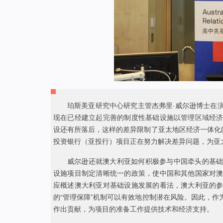
珀斯美亚研究中心研究主管杰弗里·威尔逊博士在
现在已经建立起完善的制度性基础设施以管理区域经
设还有所落后，这样的差异限制了亚太地区经济一体化
投资银行（亚投行）项目正在努力解决差异问题，为亚
威尔逊还就澳大利亚如何积极参与中国牵头的基
设施项目制定清晰统一的政策，使中国和其他国家对
应概述澳大利亚对基础设施发展的看法，澳大利亚的
的“管理保障”机制可以有效地控制潜在风险。因此，
作出贡献，为项目的准备工作提供技术和经济支持。