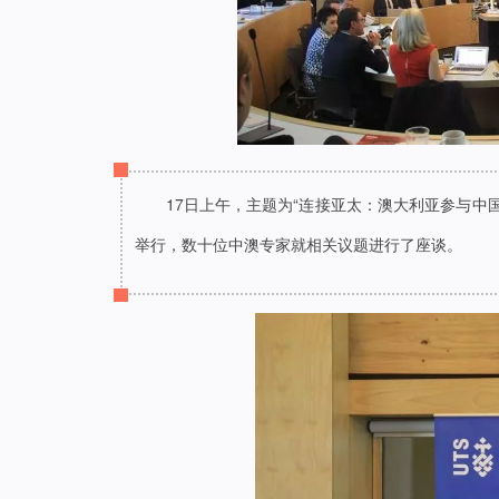
17日上午，主题为“连接亚太：澳大利亚参与中
举行，数十位中澳专家就相关议题进行了座谈。