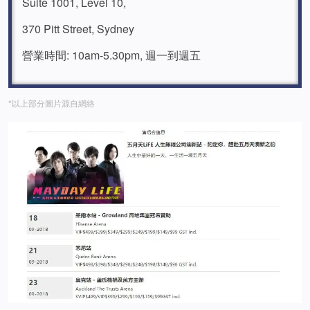
Suite 1001, Level 10,
370 Pitt Street, Sydney
營業時間: 10am-5.30pm, 週一到週五
*以上部分圖片源自網絡