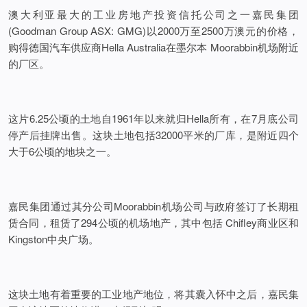
澳大利亚最大的工业房地产投资信托公司之一嘉民集团
(Goodman Group ASX: GMG)以2000万至2500万澳元的价格，
购得德国汽车供应商Hella Australia在墨尔本 Moorabbin机场附近
的厂区。
这片6.25公顷的土地自1961年以来就归Hella所有，在7月底公司
停产后挂牌出售。这块土地包括32000平米的厂库，是附近四个
大于6公顷的地块之一。
嘉民集团通过其分公司Moorabbin机场公司与政府签订了长期租
赁合同，租赁了294公顷的机场地产，其中包括 Chifley商业区和
Kingston中央广场。
这块土地有着重要的工业地产地位，将其囊入怀中之后，嘉民集