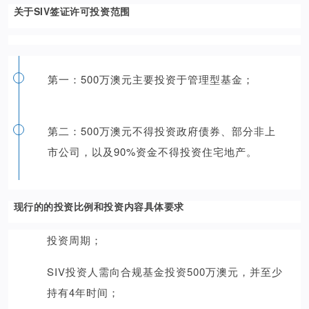
关于SIV签证许可投资范围
第一：500万澳元主要投资于管理型基金；
第二：500万澳元不得投资政府债券、部分非上
市公司，以及90%资金不得投资住宅地产。
现行的的投资比例和投资内容具体要求
投资周期；
SIV投资人需向合规基金投资500万澳元，并至少
持有4年时间；