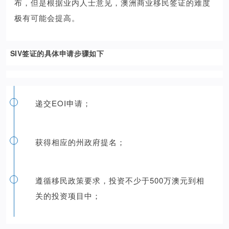
布，但是根据业内人士意见，澳洲商业移民签证的难度
极有可能会提高。
SIV签证的具体申请步骤如下
递交EOI申请；
获得相应的州政府提名；
遵循移民政策要求，投资不少于500万澳元到相
关的投资项目中；