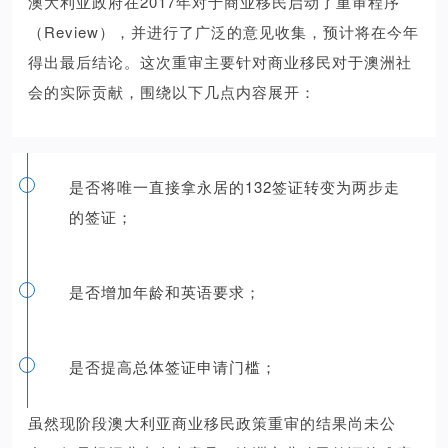
澳大利亚政府在2017年对于商业移民启动了重审程序
（Review），并进行了广泛的意见收集，预计将在今年
得出最后结论。这次重审主要针对商业移民对于澳洲社
会的实际贡献，围绕以下几点内容展开：
是否将唯一直接拿永居的132签证转变为两步走
的签证；
是否增加年龄和英语要求；
是否提高总体签证申请门槛；
虽然现阶段澳大利亚商业移民政策重审的结果尚未公