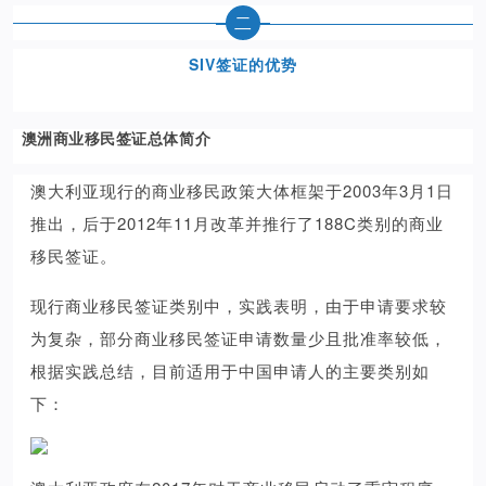
二
SIV签证的优势
澳洲商业移民签证总体简介
澳大利亚现行的商业移民政策大体框架于2003年3月1日
推出，后于2012年11月改革并推行了188C类别的商业
移民签证。
现行商业移民签证类别中，实践表明，由于申请要求较
为复杂，部分商业移民签证申请数量少且批准率较低，
根据实践总结，目前适用于中国申请人的主要类别如
下：