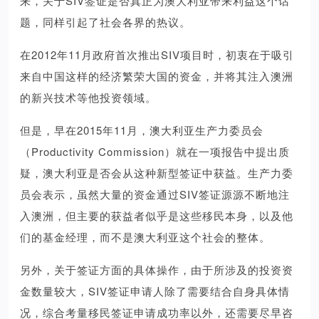
来，关于SIV签证是否真正为澳大利亚带来利益这个话
题，同样引起了社会各界的热议。
在2012年11月政府首次推出SIV项目时，初衷在于吸引
来自中国这样的经济繁荣大国的资金，并将其注入澳洲
的新兴技术等他投资领域。
但是，早在2015年11月，澳大利亚生产力委员会
（Productivity Commission）就在一项报告中提出质
疑，澳大利亚是否会从这种新型签证中获益。生产力委
员会表示，虽然大量的资金通过SIV签证源源不断地注
入澳洲，但主要的获益者似乎是这些移民本身，以及他
们的基金经理，而不是澳大利亚这个社会的整体。
另外，关于签证方面的具体操作，由于所涉及的投资资
金数量较大，SIV签证申请人除了需要结合自身具体情
况，综合考量移民签证申请成功率以外，还需要尽早咨