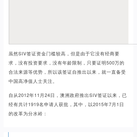
虽然SIV签证资金门槛较高，但是由于它没有经商要
求，没有投资要求，没有年龄限制，只要证明500万的
合法来源等优势，所以该签证自推出以来，就一直备受
中国高净值人士关注。
自从2012年11月24日，澳洲政府推出SIV签证以来，已
经有共计1919名申请人获批，其中，以2015年7月1日
的改革为分水岭：