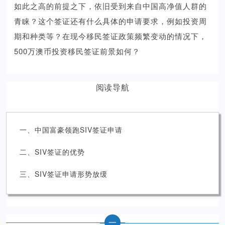
如此之高的前提之下，依旧受到来自中国高净值人群的
青睐？这个签证还有什么具体的申请要求，例如投资周
期和种类等？在现今移民签证政策频繁变动的情况下，
500万澳币投资移民签证前景如何？
阅读导航
一、中国富豪领跑SIV签证申请
二、SIV签证的优势
三、SIV签证申请形势放缓
一