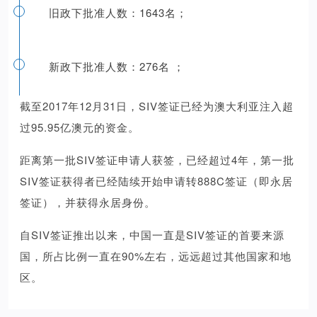
旧政下批准人数：1643名；
新政下批准人数：276名 ；
截至2017年12月31日，SIV签证已经为澳大利亚注入超
过95.95亿澳元的资金。
距离第一批SIV签证申请人获签，已经超过4年，第一批
SIV签证获得者已经陆续开始申请转888C签证（即永居
签证），并获得永居身份。
自SIV签证推出以来，中国一直是SIV签证的首要来源
国，所占比例一直在90%左右，远远超过其他国家和地
区。