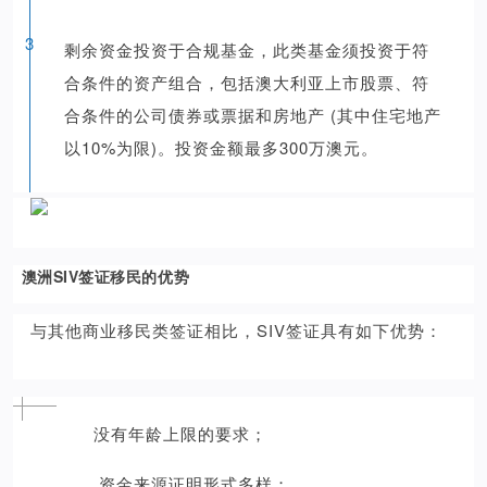
3
剩余资金投资于合规基金，此类基金须投资于符
合条件的资产组合，包括澳大利亚上市股票、符
合条件的公司债券或票据和房地产 (其中住宅地产
以10%为限)。投资金额最多300万澳元。
澳洲SIV签证移民的优势
与其他商业移民类签证相比，SIV签证具有如下优势：
没有年龄上限的要求；
资金来源证明形式多样；