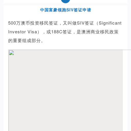
中国富豪领跑SIV签证申请
500万澳币投资移民签证，又叫做SIV签证（Significant
Investor Visa），或188C签证，是澳洲商业移民政策
的重要组成部分。