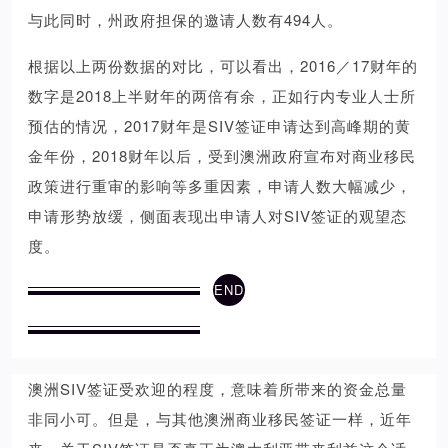
与此同时，州政府担保的邀请人数有494人。
根据以上两份数据的对比，可以看出，2016／17财年的
数字是2018上半财年的两倍有余，正如行内专业人士所
预估的情况，2017财年是SIV签证申请达到高峰期的黄
金年份，2018财年以后，受到澳洲政府宣布对商业移民
政策进行重审的影响等多重因素，申请人数大幅减少，
申请形势放缓，侧面表现出申请人对SIV签证的观望态
度。
END
澳洲SIV签证受欢迎的程度，意味着所带来的资金总量
非同小可。但是，与其他澳洲商业移民签证一样，近年