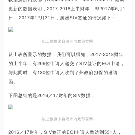
更新的数据表明，2017-2018上半财年，即2017年6月1
日 – 2017年12月31日，澳洲SIV签证的情况如下：
（以上数据来自澳洲内政部官网）
从上表所显示的数据，我们可以得知，2017-2018财年
的上半年，有206位申请人递交了SIV签证的EOI申请，
与此同时，有180位申请人收到了州政府担保的邀请
函。
下图总结的是2016／17财年的SIV数据：
（以上数据来自澳洲内政部官网）
2016／17财年，SIV签证的EOI申请人数达到531人，