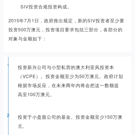
SIV投资合规投资构成。
2015年7月1日，政府推出规定，新的SIV投资者至少要
投资500万澳元，投资项目要求包括三部分，各部分的
对象与金额如下：
1
投资新兴公司与小型私营的澳大利亚风投资本
（VCPE）。投资金额至少为50万澳元。政府计划
根据市场反应，在未来两年内将会把这一数额提
高至100万澳元。
2
投资于小盘股公司的基金。投资金额至少150万澳
元。