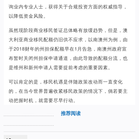
询业内专业人士，获得关于合规投资方面的权威指导，
以降低资金风险。
虽然现阶段商业移民签证总体略有放缓趋势，但是，澳
大利亚商业移民配额仍旧供不应求，以南澳州为例，由
于2018财年的州担保配额早在1月告急，南澳州政府宣
布暂时关闭州担保申请通道，由此导致的配额分流，也
是维州和新州申请人需要提前考虑的重要因素。
可以肯定的是，移民机遇是伴随政策改动而一直变化
的，在当今世界普遍收紧移民政策的情况下，倘若要主
动把握时机，就需要尽早行动。
推荐阅读