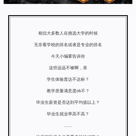
相信大多数人在挑选大学的时候
无非看学校的排名或者是专业的排名
今天小编要告诉你
这些远远不够啊，亲
学生体验度达不达标？
教学质量满意度ok不？
毕业生薪资是否达到平均值以上？
毕业生就业率高不高？
……