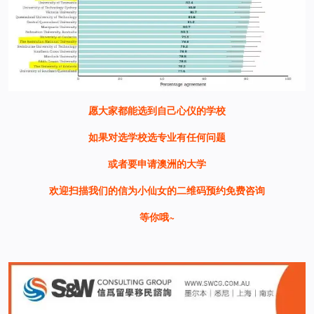
愿大家都能选到自己心仪的学校
如果对选学校选专业有任何问题
或者要申请澳洲的大学
欢迎扫描我们的信为小仙女的二维码预约免费咨询
等你哦~