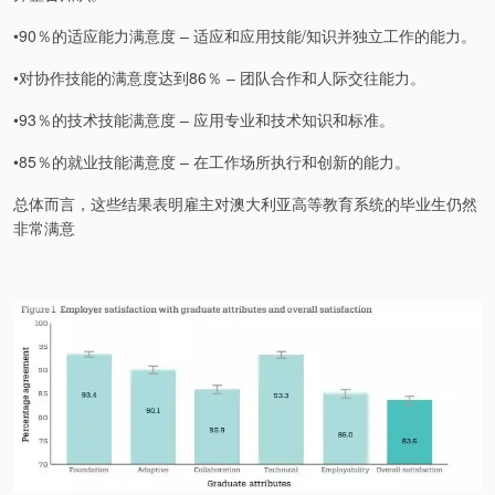
•90％的适应能力满意度 – 适应和应用技能/知识并独立工作的能力。
•对协作技能的满意度达到86％ – 团队合作和人际交往能力。
•93％的技术技能满意度 – 应用专业和技术知识和标准。
•85％的就业技能满意度 – 在工作场所执行和创新的能力。
总体而言，这些结果表明雇主对澳大利亚高等教育系统的毕业生仍然
非常满意