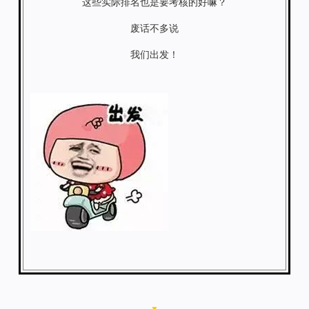
这些实际排名也是要考核的好嘛？
废话不多说
我们出发！
▼