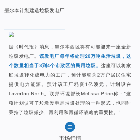
墨尔本计划建造垃圾发电厂
据《时代报》消息，墨尔本西区将有可能迎来一座全新
垃圾发电厂。
该发电厂每年将处理20万吨生活垃圾，这
个数量相当于3到4个市政区的民用垃圾。
这座可以将家
庭垃圾转化成电力的工厂，预计能够为2万户居民住宅
提供电力能源。预计该工厂耗资1亿澳元，计划设在
Laverton North。联邦环境部长Melissa Price称：“这
项计划认可了垃圾发电是垃圾处理的一种形式，也同时
秉持了垃圾减少、再利用和再循环战略的重要性。”
二
市场行情