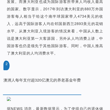
发展。而澳大利亚也成为国际游客所带来人均收入最高
的国家。数字显示，2017年到访澳大利亚的880万外国
游客每人相当于给这个南半球国家带入4734美元的收
入，远高于国际游客人均在邻国新西兰2893美元的花销
水平。从澳大利亚入境游客的情况来看，中国从人数上
说是澳大利亚第一大客源国，另外从人均消费上讲，中
国游客也仍是领先于其他国际游客。同时，中国人推高
了澳大利亚的人均消费水平。
2
澳洲人每年支付超320亿澳元的养老基金年费
据NEWS 消息，最新数据显示，为了使得自己的退休储