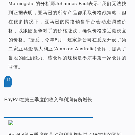
Morningstar的分析师Johannes Faul表示:“我们无法找
到证据表明，亚马逊的所有产品都采取价格战策略，但
在很多情况下，亚马逊的网络销售平台会动态调整价
格，以跟随竞争对手的价格涨跌，确保价格接近最便宜
的价格。”据悉，今年8月，这家新公司在悉尼开设了第
二家亚马逊澳大利亚(Amazon Australia)仓库，提高了
当地的配送能力。该仓库的规模是墨尔本第一家仓库的
两倍。
11
PayPal在第三季度的收入和利润有所增长
PayPal第三季度的营收和利润都超过了华尔街的预期，