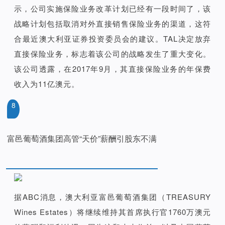
示，公司实施保险业务改革计划已经有一段时间了，该
战略计划包括取消对外直接销售保险业务的渠道，这符
合最近澳大利亚证券投资委员会的建议。TAL决定放弃
直接保险业务，标志着该公司的战略发生了重大变化。
该公司透露，在2017年9月，其直接保险业务的年保费
收入为11亿澳元。
8
富邑葡萄酒集团高管“天价”薪酬引股东不满
据ABC消息，澳大利亚富邑葡萄酒集团（TREASURY
Wines Estates）将继续维持其首席执行官1760万澳元