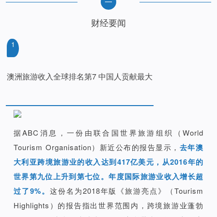
一
财经要闻
1
澳洲旅游收入全球排名第7 中国人贡献最大
据ABC消息，一份由联合国世界旅游组织（World
Tourism Organisation）新近公布的报告显示，
去年澳
大利亚跨境旅游业的收入达到417亿美元，从2016年的
世界第九位上升到第七位。年度国际旅游业收入增长超
过了9%。
这份名为2018年版《旅游亮点》（Tourism
Highlights）的报告指出世界范围内，跨境旅游业蓬勃