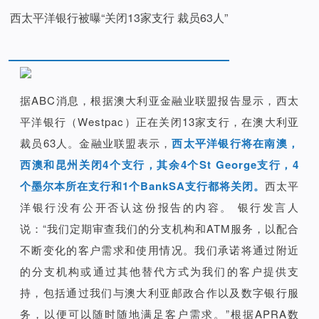
西太平洋银行被曝“关闭13家支行 裁员63人”
据ABC消息，根据澳大利亚金融业联盟报告显示，西太
平洋银行（Westpac）正在关闭13家支行，在澳大利亚
裁员63人。金融业联盟表示，
西太平洋银行将在南澳，
西澳和昆州关闭4个支行，其余4个St George支行，4
个墨尔本所在支行和1个BankSA支行都将关闭。
西太平
洋银行没有公开否认这份报告的内容。 银行发言人
说：“我们定期审查我们的分支机构和ATM服务，以配合
不断变化的客户需求和使用情况。我们承诺将通过附近
的分支机构或通过其他替代方式为我们的客户提供支
持，包括通过我们与澳大利亚邮政合作以及数字银行服
务，以便可以随时随地满足客户需求。”根据APRA数