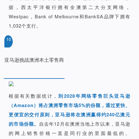
据，西太平洋银行拥有全澳第二大分支网络，
Westpac，Bank of Melbourne和BankSA品牌下拥有
1,032个支行。
10
亚马逊挑战澳洲本土零售商
根据有关数据统计，
到2028年网络零售巨头亚马逊
（Amazon）将占澳洲零售市场5%的份额，通过更快、
更便宜的交付原则，亚马逊将在澳洲赢得约240亿澳元
的市场份额。
自去年12月在澳洲当地上市以来，亚马逊
的网上销售价格一直是同行业的里面最低的。