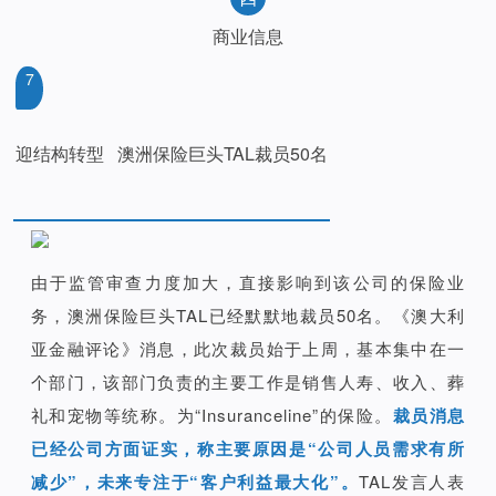
商业信息
7
迎结构转型 澳洲保险巨头TAL裁员50名
由于监管审查力度加大，直接影响到该公司的保险业
务，澳洲保险巨头TAL已经默默地裁员50名。《澳大利
亚金融评论》消息，此次裁员始于上周，基本集中在一
个部门，该部门负责的主要工作是销售人寿、收入、葬
礼和宠物等统称。为“Insuranceline”的保险。
裁员消息
已经公司方面证实，称主要原因是“公司人员需求有所
减少”，未来专注于“客户利益最大化”。
TAL发言人表