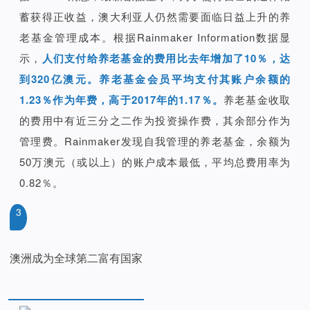
蓄获得正收益，澳大利亚人仍然需要面临日益上升的养
老基金管理成本。根据Rainmaker Information数据显
示，
人们支付给养老基金的费用比去年增加了10％，达
到320亿澳元。养老基金会员平均支付其账户余额的
1.23％作为年费，高于2017年的1.17％。
养老基金收取
的费用中有近三分之二作为投资操作费，其余部分作为
管理费。Rainmaker发现自我管理的养老基金，余额为
50万澳元（或以上）的账户成本最低，平均总费用率为
0.82％。
3
澳洲成为全球第二富有国家