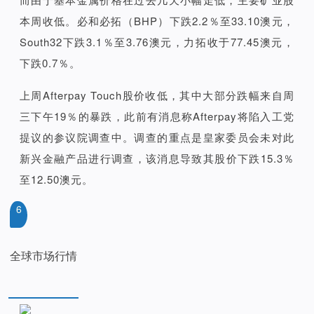
本周收低。必和必拓（BHP）下跌2.2％至33.10澳元，
South32下跌3.1％至3.76澳元，力拓收于77.45澳元，
下跌0.7％。
上周Afterpay Touch股价收低，其中大部分跌幅来自周
三下午19％的暴跌，此前有消息称Afterpay将陷入工党
提议的参议院调查中。调查的重点是皇家委员会未对此
新兴金融产品进行调查，该消息导致其股价下跌15.3％
至12.50澳元。
6
全球市场行情