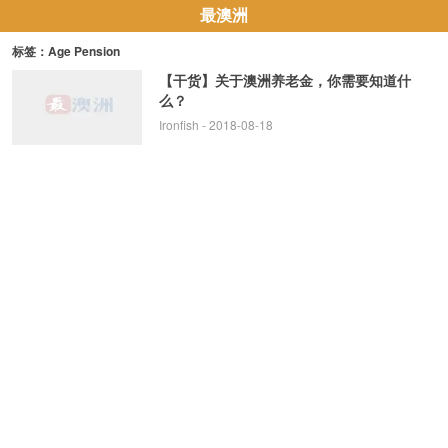
最澳洲
标签：Age Pension
【干货】关于澳洲养老金，你需要知道什
么？
Ironfish
- 2018-08-18