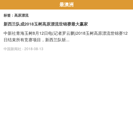
最澳洲
标签：高原漂流
新西兰队成2018玉树高原漂流世锦赛最大赢家
中新社青海玉树8月12日电(记者罗云鹏)2018玉树高原漂流世锦赛12
日结束所有竞赛项目，新西兰队斩...
中国新闻社
- 2018-08-13