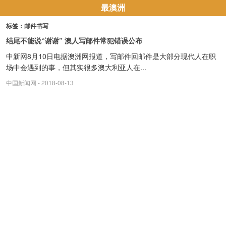
最澳洲
标签：邮件书写
结尾不能说“谢谢” 澳人写邮件常犯错误公布
中新网8月10日电据澳洲网报道，写邮件回邮件是大部分现代人在职
场中会遇到的事，但其实很多澳大利亚人在...
中国新闻网
- 2018-08-13