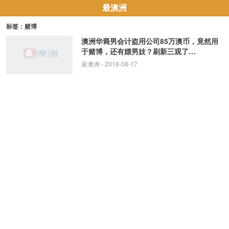
最澳洲
标签：赌博
澳洲华裔男会计盗用公司85万澳币，竟然用
于赌博，还有嫖男妓？刷新三观了…
最澳洲
- 2018-08-17