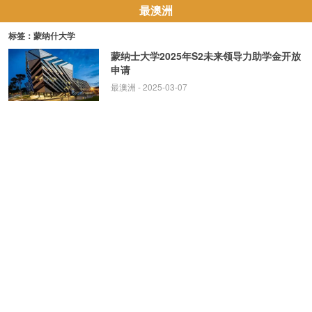
最澳洲
标签：蒙纳什大学
蒙纳士大学2025年S2未来领导力助学金开放
申请
最澳洲
- 2025-03-07