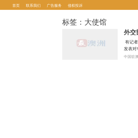
首页
联系我们
广告服务
侵权投诉
标签：大使馆
有记者
发表对
中国驻