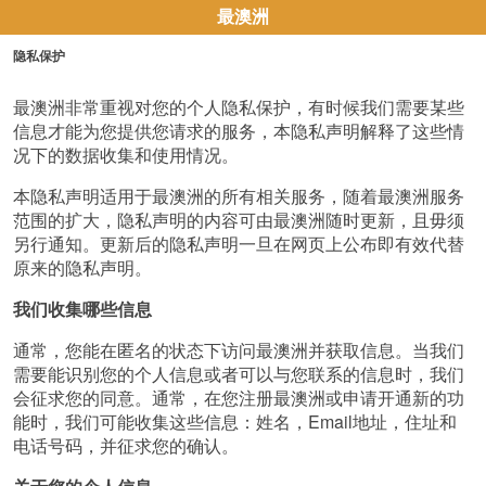
最澳洲
隐私保护
最澳洲非常重视对您的个人隐私保护，有时候我们需要某些
信息才能为您提供您请求的服务，本隐私声明解释了这些情
况下的数据收集和使用情况。
本隐私声明适用于最澳洲的所有相关服务，随着最澳洲服务
范围的扩大，隐私声明的内容可由最澳洲随时更新，且毋须
另行通知。更新后的隐私声明一旦在网页上公布即有效代替
原来的隐私声明。
我们收集哪些信息
通常，您能在匿名的状态下访问最澳洲并获取信息。当我们
需要能识别您的个人信息或者可以与您联系的信息时，我们
会征求您的同意。通常，在您注册最澳洲或申请开通新的功
能时，我们可能收集这些信息：姓名，Email地址，住址和
电话号码，并征求您的确认。