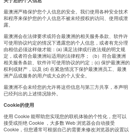
关于您的个人信息
最澳洲严格保护您个人信息的安全。我们使用各种安全技术
和程序来保护您的个人信息不被未经授权的访问、使用或泄
露。
最澳洲会在法律要求或符合最澳洲的相关服务条款、软件许
可使用协议约定的情况下透露您的个人信息，或者有充分理
由相信必须这样做才能：(a) 满足法律或行政法规的明文规
定，或者符合最澳洲站适用的法律程序；（b）符合最澳洲
相关服务条款、软件许可使用协议的约定；(c) 保护最澳洲的
权利或财产，以及 (d) 在紧急情况下保护最澳洲员工、最澳
洲产品或服务的用户或大众的个人安全。
最澳洲不会未经您的允许将这些信息与第三方共享，本声明
已经列出的上述情况除外。
Cookie的使用
使用 Cookie 能帮助您实现您的联机体验的个性化，您可以
接受或拒绝 Cookie ，大多数 Web 浏览器会自动接受
Cookie，但您通常可根据自己的需要来修改浏览器的设置以