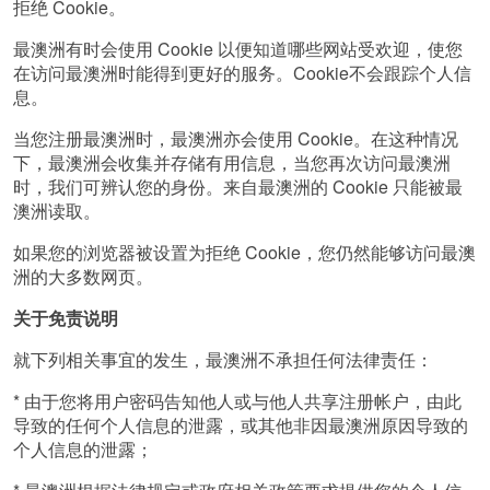
拒绝 Cookie。
最澳洲有时会使用 Cookie 以便知道哪些网站受欢迎，使您
在访问最澳洲时能得到更好的服务。Cookie不会跟踪个人信
息。
当您注册最澳洲时，最澳洲亦会使用 Cookie。在这种情况
下，最澳洲会收集并存储有用信息，当您再次访问最澳洲
时，我们可辨认您的身份。来自最澳洲的 Cookie 只能被最
澳洲读取。
如果您的浏览器被设置为拒绝 Cookie，您仍然能够访问最澳
洲的大多数网页。
关于免责说明
就下列相关事宜的发生，最澳洲不承担任何法律责任：
* 由于您将用户密码告知他人或与他人共享注册帐户，由此
导致的任何个人信息的泄露，或其他非因最澳洲原因导致的
个人信息的泄露；